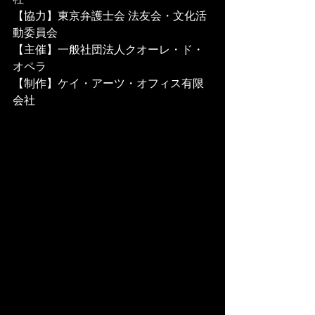
【協力】東京弁護士会 法友会・文化活
動委員会
【主催】一般社団法人クオーレ・ド・
オペラ
【制作】ケイ・アーツ・オフィス有限
会社