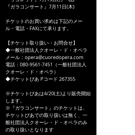
『ガラコンサート』7月11日(木)
チケットのお買い求めは下記のメー
ル・電話・FAXにて承ります。
【チケット取り扱い・お問合せ】
◆一般社団法人クオーレ・ド・オペラ
メール：opera@cuoredopera.com
電話：080-9561-7451（一般社団法人
クオーレ・ド・オペラ）
◆チケットぴあ Pコード 267355
※チケットぴあは4/20(土)より販売開始
します。
※『ガラコンサート』のチケットは、
チケットぴあでの取り扱いは無く、一
般社団法人クオーレ・ド・オペラのみ
の取り扱いとなります