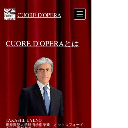
CUORE D'OPERA
CUORE D'OPERAとは
TAKASHI, UYENO
應義塾大学経済学部卒業、オックスフォード
慶