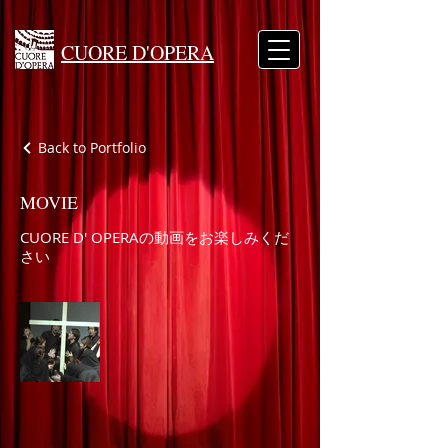
CUORE D'OPERA
Back to Portfolio
MOVIE
CUORE D' OPERAの動画をお楽しみくだ
さい