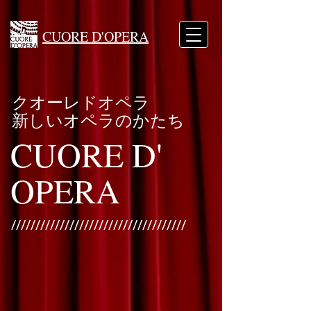
CUORE D'OPERA
​クオーレドオペラ
新しいオペラのかたち
CUORE D'
OPERA
////////////////////////////////////