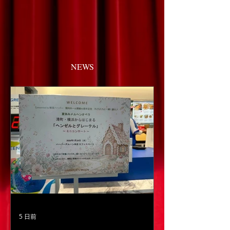
NEWS
5 日前