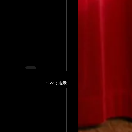
すべて表示