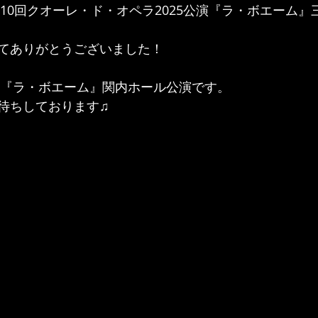
)第10回クオーレ・ド・オペラ2025公演『ラ・ボエーム
てありがとうございました！
水)『ラ・ボエーム』関内ホール公演です。
待ちしております♫