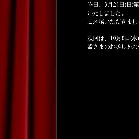
昨日、9月21日(日
いたしました。
ご来場いただきまし
次回は、10月8日(
皆さまのお越しをお