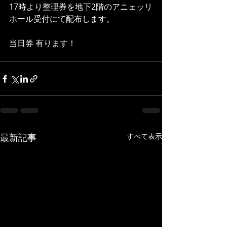
17時より整理券を地下2階のアニェッリ
ホール受付にて配布します。
当日券 有ります！ 
最新記事
すべて表示