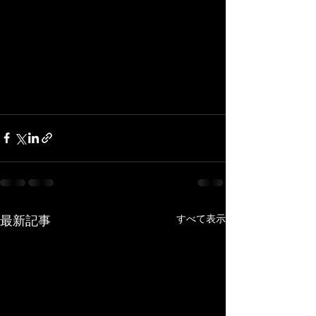
最新記事
すべて表示