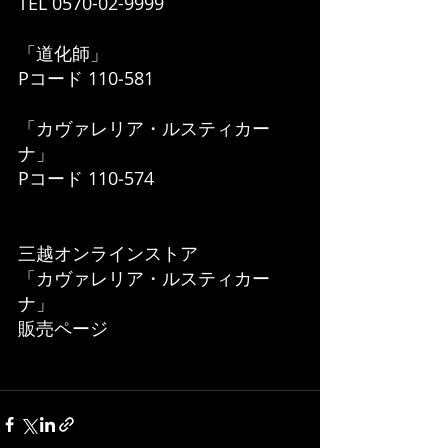
TEL 0570-02-9999
​「道化師」
Pコード 110‐581
​「カヴァレリア・ルスティカー
ナ」
Pコード 110‐574
三越オンラインストア
「カヴァレリア・ルスティカー
ナ」
販売ページ