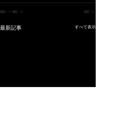
最新記事
すべて表示