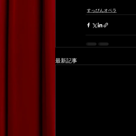
すっぴんオペラ
最新記事