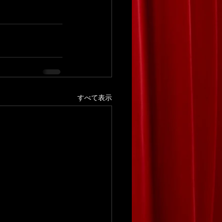
すべて表示