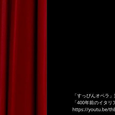
「すっぴんオペラ」
「400年前のイタ
https://youtu.be/t