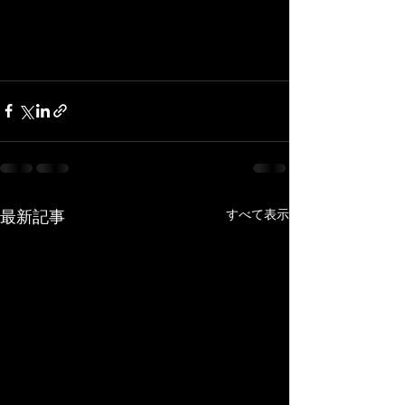
最新記事
すべて表示