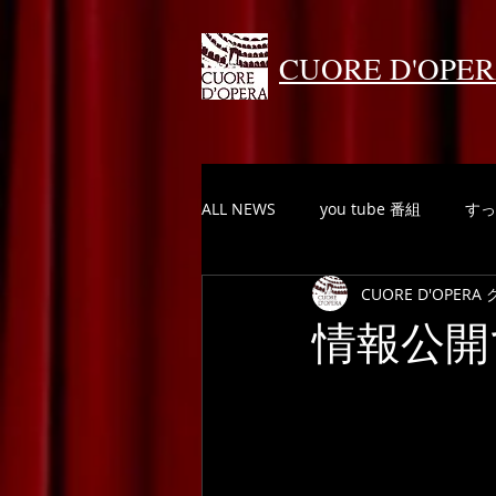
CUORE D'OPE
ALL NEWS
you tube 番組
すっ
CUORE D'OPE
情報公開