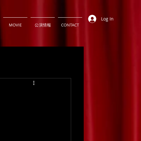
Log In
MOVIE
公演情報
CONTACT