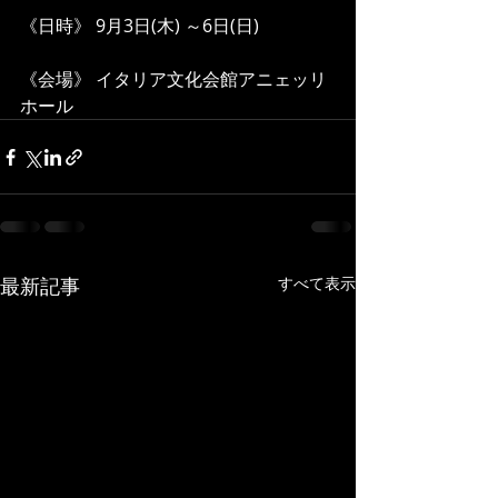
《日時》 9月3日(木) ～6日(日)
《会場》 イタリア文化会館アニェッリ
ホール
最新記事
すべて表示