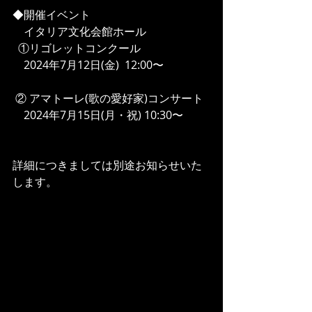
◆開催イベント　
　イタリア文化会館ホール
  ①リゴレットコンクール
　2024年7月12日(金)  12:00〜 
 ② アマトーレ(歌の愛好家)コンサート
　2024年7月15日(月・祝) 10:30〜
詳細につきましては別途お知らせいた
します。