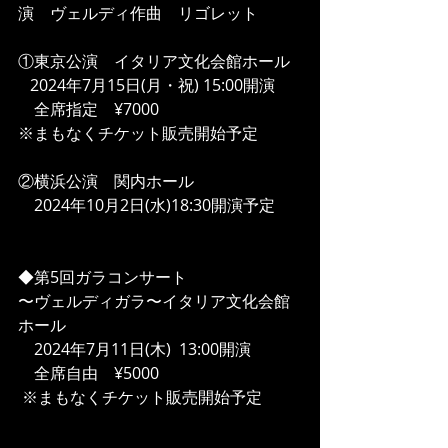
演　ヴェルディ作曲　リゴレット
①東京公演　イタリア文化会館ホール
   2024年7月15日(月・祝) 15:00開演
　全席指定　¥7000
※まもなくチケット販売開始予定
②横浜公演　関内ホール
　2024年10月2日(水)18:30開演予定
◆第5回ガラコンサート　
〜ヴェルディガラ〜イタリア文化会館
ホール
　2024年7月11日(木)  13:00開演
    全席自由　¥5000
 ※まもなくチケット販売開始予定