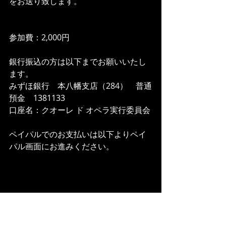
をお送り致します。
参加費：2,000円
銀行振込の方は以下までお願いいたし
ます。
みずほ銀行　本八幡支店（284）　普通
預金　1381133
口座名：クオーレ ド オペラ実行委員会
ペイパルでのお支払いは以下よりペイ
パル画面にお進みください。