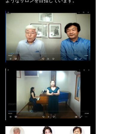
ようなサロンを目指しています。