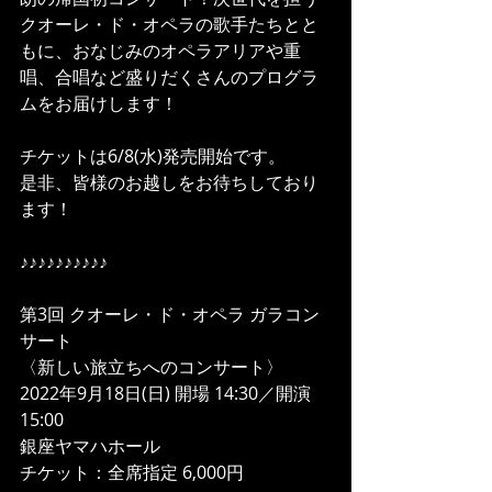
クオーレ・ド・オペラの歌手たちとと
もに、おなじみのオペラアリアや重
唱、合唱など盛りだくさんのプログラ
ムをお届けします！
チケットは6/8(水)発売開始です。
是非、皆様のお越しをお待ちしており
ます！
♪♪♪♪♪♪♪♪♪♪
第3回 クオーレ・ド・オペラ ガラコン
サート
〈新しい旅立ちへのコンサート〉
2022年9月18日(日) 開場 14:30／開演 
15:00
銀座ヤマハホール
チケット：全席指定 6,000円