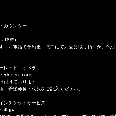
トカウンター
～18時）
す。お電話で予約後、窓口にてお受け取り頂くか、代引
ーレ・ド・オペラ
edopera.com
け付けております。
所・希望券種・枚数をご記入ください。
インチケットサービス
all.jp/