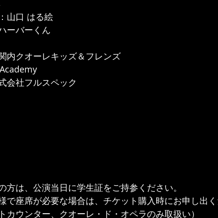
典
：山口 はる絵
ハーバーくん
関内クオーレキッズ＆フレンズ
 Academy
式会社フルスペック
の方は、公演当日に学生証をご持参ください。
様で座席が必要な場合は、チケット購入時にお申し出く
トカウンター、クオーレ・ド・オペラのみ取扱い）