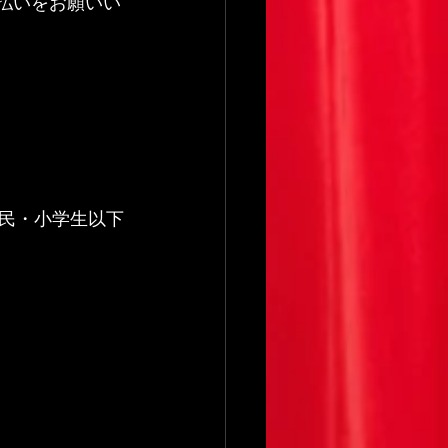
支払いをお願いい
。
民・小学生以下