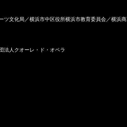
ーツ文化局／横浜市中区役所横浜市教育委員会／横浜商
団法人クオーレ・ド・オペラ