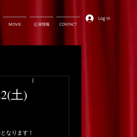
Log In
MOVIE
公演情報
CONTACT
(土)
開始となります！