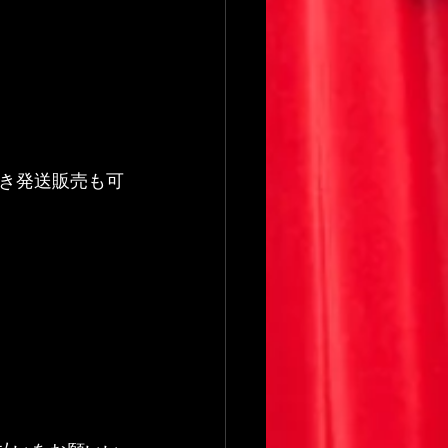
き発送販売も可