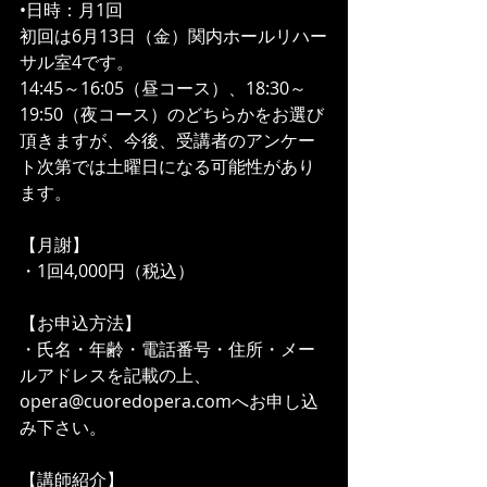
•日時：月1回
初回は6月13日（金）関内ホールリハー
サル室4です。
14:45～16:05（昼コース）、18:30～
19:50（夜コース）のどちらかをお選び
頂きますが、今後、受講者のアンケー
ト次第では土曜日になる可能性があり
ます。
【月謝】
・1回4,000円（税込）
【お申込方法】
・氏名・年齢・電話番号・住所・メー
ルアドレスを記載の上、
opera@cuoredopera.comへお申し込
み下さい。
【講師紹介】